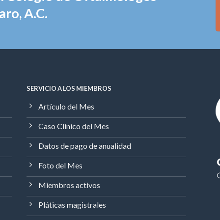
ro, A.C.
SERVICIO A LOS MIEMBROS
Artículo del Mes
Caso Clínico del Mes
Datos de pago de anualidad
Foto del Mes
Miembros activos
Pláticas magistrales