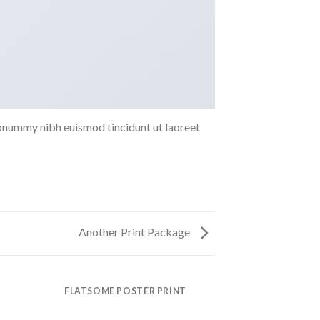
nonummy nibh euismod tincidunt ut laoreet
Another Print Package
FLATSOME POSTER PRINT