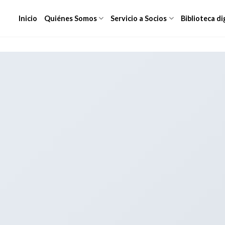
Inicio
Quiénes Somos
Servicio a Socios
Biblioteca di