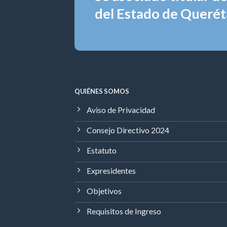
del Estado de Queréta
QUIÉNES SOMOS
Aviso de Privacidad
Consejo Directivo 2024
Estatuto
Expresidentes
Objetivos
Requisitos de Ingreso