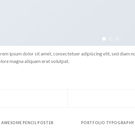
rem ipsum dolor sit amet, consectetuer adipiscing elit, sed diam 
lore magna aliquam erat volutpat.
AWESOME PENCIL POSTER
PORTFOLIO TYPOGRAPHY