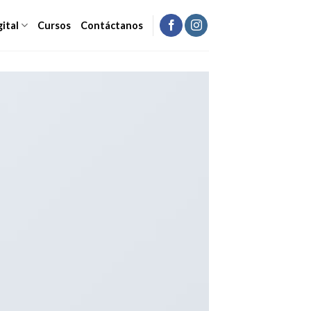
gital
Cursos
Contáctanos