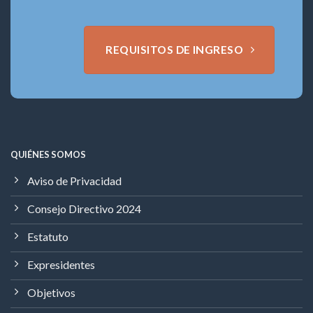
REQUISITOS DE INGRESO
QUIÉNES SOMOS
Aviso de Privacidad
Consejo Directivo 2024
Estatuto
Expresidentes
Objetivos