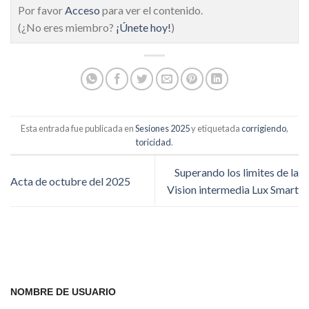
Por favor
Acceso
para ver el contenido.
(¿No eres miembro?
¡Únete hoy!
)
Esta entrada fue publicada en
Sesiones 2025
y etiquetada
corrigiendo
,
toricidad
.
Superando los limites de la
Acta de octubre del 2025
Vision intermedia Lux Smart
NOMBRE DE USUARIO