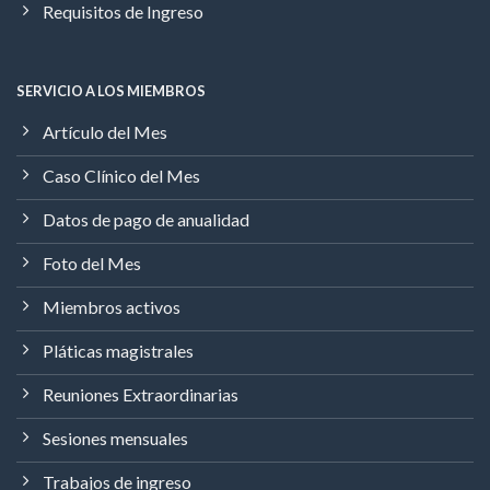
Requisitos de Ingreso
SERVICIO A LOS MIEMBROS
Artículo del Mes
Caso Clínico del Mes
Datos de pago de anualidad
Foto del Mes
Miembros activos
Pláticas magistrales
Reuniones Extraordinarias
Sesiones mensuales
Trabajos de ingreso