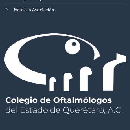
Unete a la Asociación