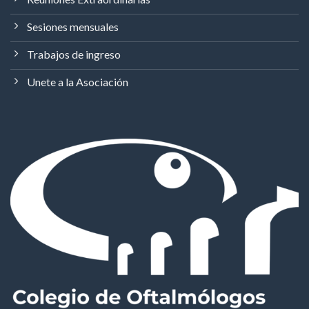
Sesiones mensuales
Trabajos de ingreso
Unete a la Asociación