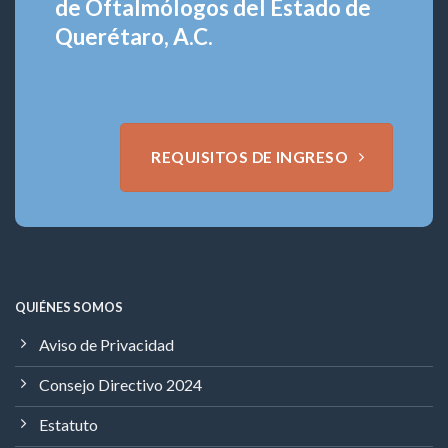
de Oftalmólogos del Estado de
Querétaro, A.C.
REQUISITOS DE INGRESO
QUIÉNES SOMOS
Aviso de Privacidad
Consejo Directivo 2024
Estatuto