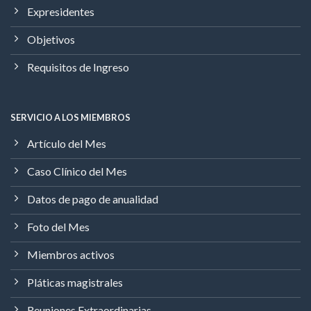
Expresidentes
Objetivos
Requisitos de Ingreso
SERVICIO A LOS MIEMBROS
Artículo del Mes
Caso Clínico del Mes
Datos de pago de anualidad
Foto del Mes
Miembros activos
Pláticas magistrales
Reuniones Extraordinarias