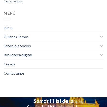
Únete a nosotros
MENÚ
Inicio
Quiénes Somos
Servicio a Socios
Biblioteca digital
Cursos
Contáctanos
Somos Filial de la