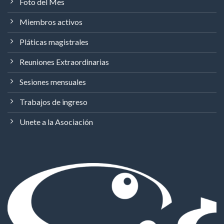
Foto del Mes
Miembros activos
Pláticas magistrales
Reuniones Extraordinarias
Sesiones mensuales
Trabajos de ingreso
Unete a la Asociación