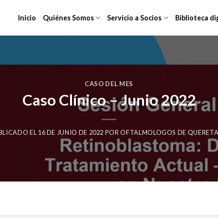
Inicio
Quiénes Somos
Servicio a Socios
Biblioteca di
CASO DEL MES
Caso Clínico – Junio 2022
BLICADO EL
16 DE JUNIO DE 2022
POR
OFTALMOLOGOS DE QUERET