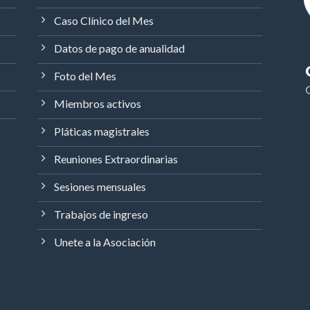
Caso Clínico del Mes
Datos de pago de anualidad
Foto del Mes
Miembros activos
Pláticas magistrales
Reuniones Extraordinarias
Sesiones mensuales
Trabajos de ingreso
Unete a la Asociación