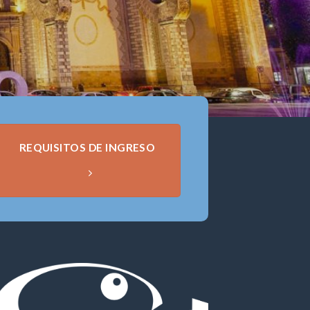
REQUISITOS DE INGRESO