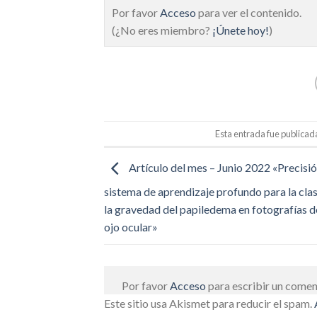
Por favor
Acceso
para ver el contenido.
(¿No eres miembro?
¡Únete hoy!
)
Esta entrada fue publicad
Artículo del mes – Junio 2022 «Precisió
sistema de aprendizaje profundo para la clas
la gravedad del papiledema en fotografías d
ojo ocular»
Por favor
Acceso
para escribir un comen
Este sitio usa Akismet para reducir el spam.