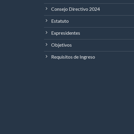
Consejo Directivo 2024
Estatuto
Expresidentes
Objetivos
Requisitos de Ingreso