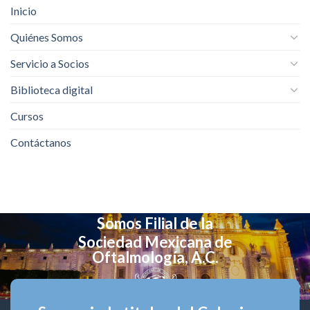
Inicio
Quiénes Somos
Servicio a Socios
Biblioteca digital
Cursos
Contáctanos
Somos Filial de la
Sociedad Mexicana de
Oftalmología, A.C.