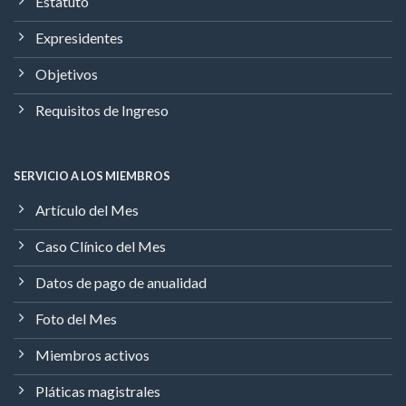
Estatuto
Expresidentes
Objetivos
Requisitos de Ingreso
SERVICIO A LOS MIEMBROS
Artículo del Mes
Caso Clínico del Mes
Datos de pago de anualidad
Foto del Mes
Miembros activos
Pláticas magistrales