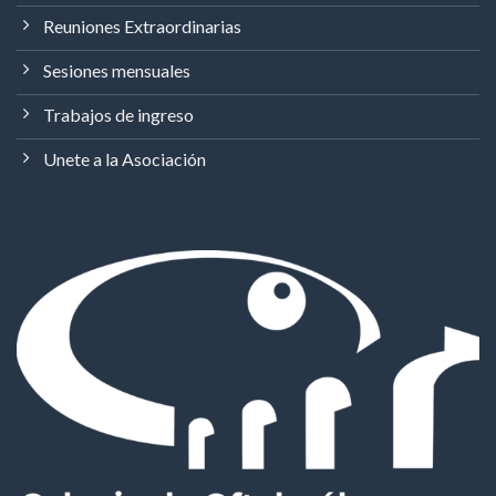
Reuniones Extraordinarias
Sesiones mensuales
Trabajos de ingreso
Unete a la Asociación