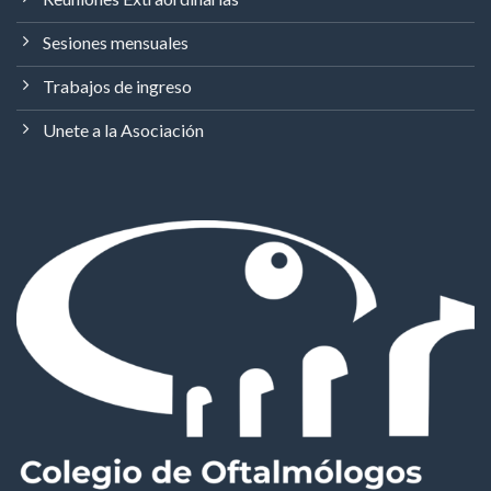
Sesiones mensuales
Trabajos de ingreso
Unete a la Asociación