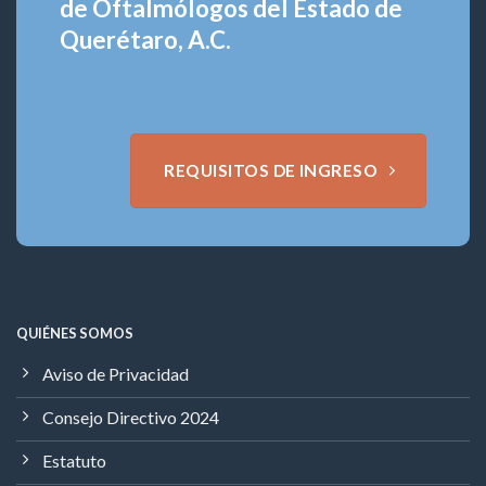
de Oftalmólogos del Estado de
Querétaro, A.C.
REQUISITOS DE INGRESO
QUIÉNES SOMOS
Aviso de Privacidad
Consejo Directivo 2024
Estatuto