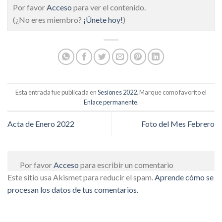
Por favor
Acceso
para ver el contenido.
(¿No eres miembro?
¡Únete hoy!
)
Esta entrada fue publicada en
Sesiones 2022
. Marque como favorito el
Enlace permanente
.
Acta de Enero 2022
Foto del Mes Febrero
Por favor
Acceso
para escribir un comentario
Este sitio usa Akismet para reducir el spam.
Aprende cómo se
procesan los datos de tus comentarios.