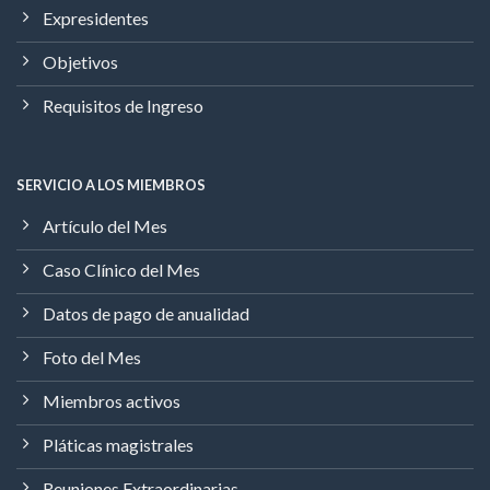
Expresidentes
Objetivos
Requisitos de Ingreso
SERVICIO A LOS MIEMBROS
Artículo del Mes
Caso Clínico del Mes
Datos de pago de anualidad
Foto del Mes
Miembros activos
Pláticas magistrales
Reuniones Extraordinarias