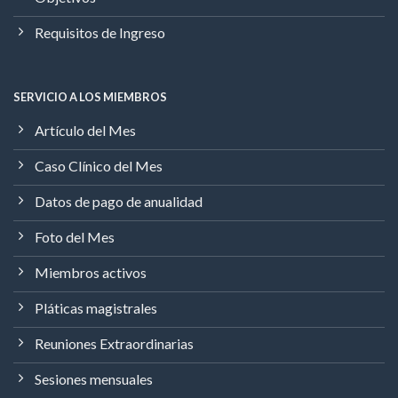
Requisitos de Ingreso
SERVICIO A LOS MIEMBROS
Artículo del Mes
Caso Clínico del Mes
Datos de pago de anualidad
Foto del Mes
Miembros activos
Pláticas magistrales
Reuniones Extraordinarias
Sesiones mensuales