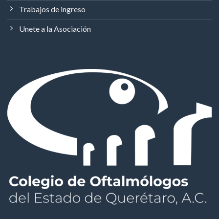
Trabajos de ingreso
Unete a la Asociación