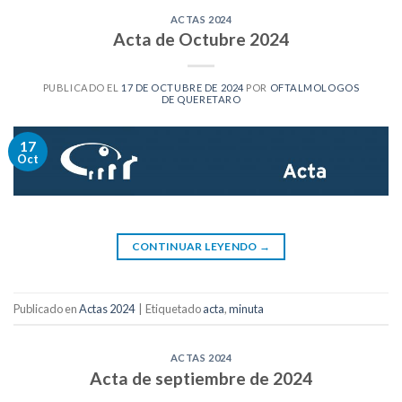
ACTAS 2024
Acta de Octubre 2024
PUBLICADO EL
17 DE OCTUBRE DE 2024
POR
OFTALMOLOGOS
DE QUERETARO
17
Oct
CONTINUAR LEYENDO
→
Publicado en
Actas 2024
|
Etiquetado
acta
,
minuta
ACTAS 2024
Acta de septiembre de 2024