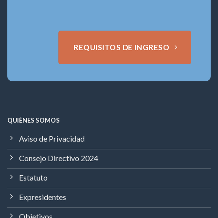
REQUISITOS DE INGRESO
QUIÉNES SOMOS
Aviso de Privacidad
Consejo Directivo 2024
Estatuto
Expresidentes
Objetivos