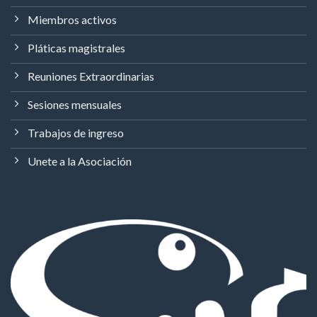
Miembros activos
Pláticas magistrales
Reuniones Extraordinarias
Sesiones mensuales
Trabajos de ingreso
Unete a la Asociación