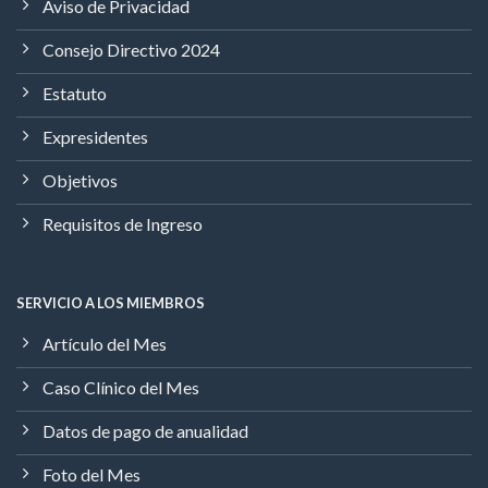
Aviso de Privacidad
Consejo Directivo 2024
Estatuto
Expresidentes
Objetivos
Requisitos de Ingreso
SERVICIO A LOS MIEMBROS
Artículo del Mes
Caso Clínico del Mes
Datos de pago de anualidad
Foto del Mes