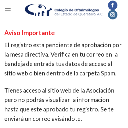
Skip
to
content
Aviso Importante
El registro esta pendiente de aprobación por
la mesa directiva. Verifica en tu correo en la
bandeja de entrada tus datos de acceso al
sitio web o bien dentro de la carpeta Spam.
Tienes acceso al sitio web de la Asociación
pero no podrás visualizar la información
hasta que este aprobado tu registro. Se te
enviará un correo avisándote.