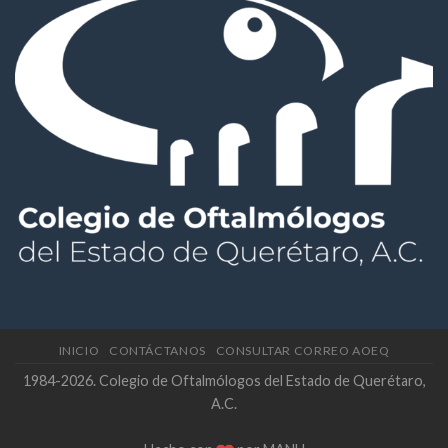
INICIO
CONTÁCTANOS
CONSULTAR CORREO AOEQ
1984-2026. Colegio de Oftalmólogos del Estado de Querétaro,
A.C.