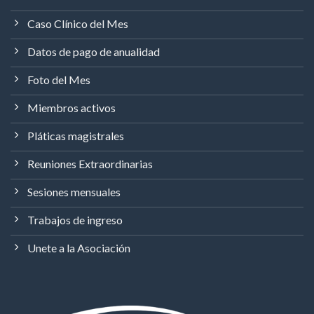
Caso Clínico del Mes
Datos de pago de anualidad
Foto del Mes
Miembros activos
Pláticas magistrales
Reuniones Extraordinarias
Sesiones mensuales
Trabajos de ingreso
Unete a la Asociación