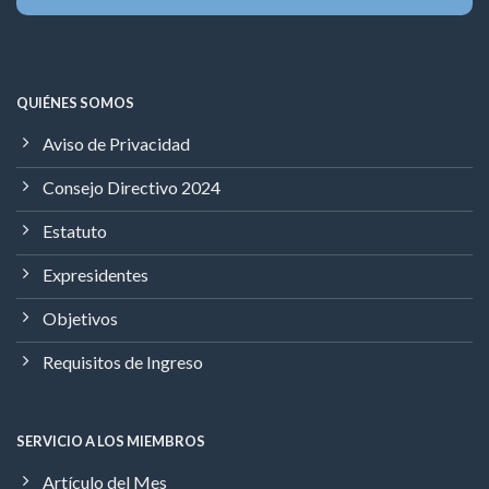
QUIÉNES SOMOS
Aviso de Privacidad
Consejo Directivo 2024
Estatuto
Expresidentes
Objetivos
Requisitos de Ingreso
SERVICIO A LOS MIEMBROS
Artículo del Mes