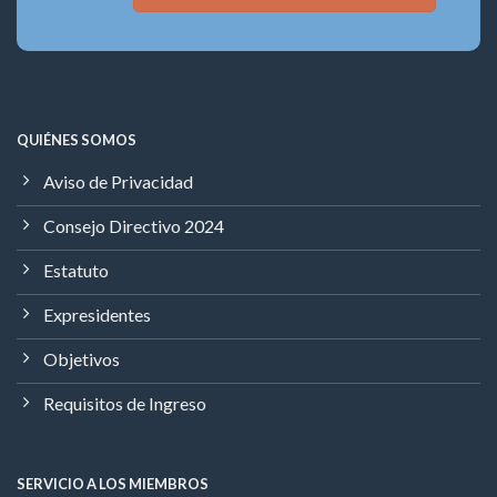
QUIÉNES SOMOS
Aviso de Privacidad
Consejo Directivo 2024
Estatuto
Expresidentes
Objetivos
Requisitos de Ingreso
SERVICIO A LOS MIEMBROS