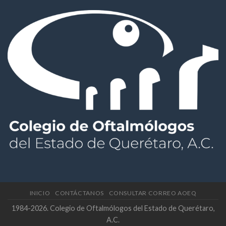
INICIO
CONTÁCTANOS
CONSULTAR CORREO AOEQ
1984-2026. Colegio de Oftalmólogos del Estado de Querétaro,
A.C.