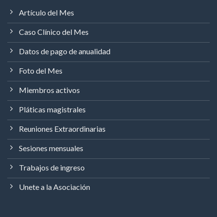
Artículo del Mes
Caso Clínico del Mes
Datos de pago de anualidad
Foto del Mes
Miembros activos
Pláticas magistrales
Reuniones Extraordinarias
Sesiones mensuales
Trabajos de ingreso
Unete a la Asociación