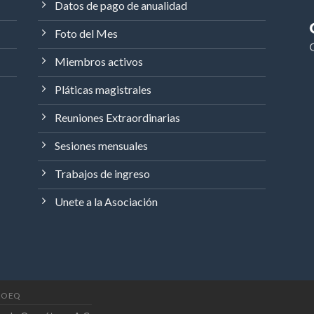
Datos de pago de anualidad
Foto del Mes
Miembros activos
Pláticas magistrales
Reuniones Extraordinarias
Sesiones mensuales
Trabajos de ingreso
Unete a la Asociación
AOEQ