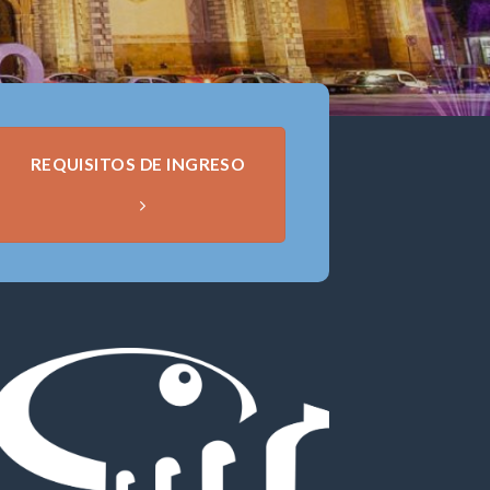
REQUISITOS DE INGRESO