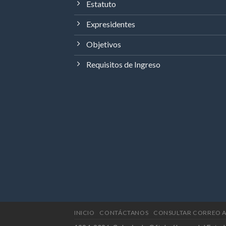
Estatuto
Expresidentes
Objetivos
Requisitos de Ingreso
INICIO
CONTÁCTANOS
CONSULTAR CORREO 