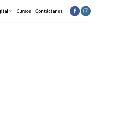
gital
Cursos
Contáctanos