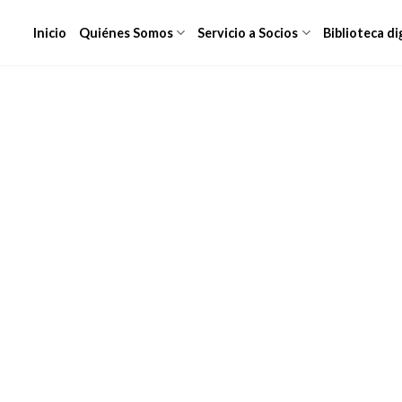
Inicio
Quiénes Somos
Servicio a Socios
Biblioteca di